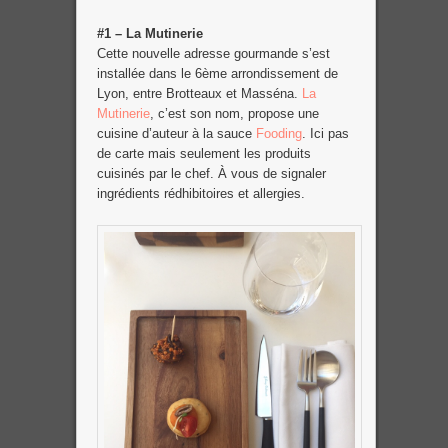
#1 – La Mutinerie
Cette nouvelle adresse gourmande s’est
installée dans le 6ème arrondissement de
Lyon, entre Brotteaux et Masséna.
La
Mutinerie
, c’est son nom, propose une
cuisine d’auteur à la sauce
Fooding
. Ici pas
de carte mais seulement les produits
cuisinés par le chef. À vous de signaler
ingrédients rédhibitoires et allergies.