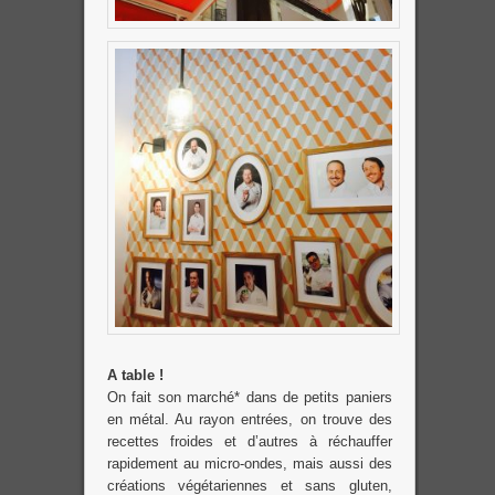
A table !
On fait son marché* dans de petits paniers
en métal. Au rayon entrées, on trouve des
recettes froides et d’autres à réchauffer
rapidement au micro-ondes, mais aussi des
créations végétariennes et sans gluten,