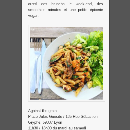
aussi des brunchs le week-end, des
smoothies minutes et une petite épicerie
vegan.
Against the grain
Place Jules Guesde / 135 Rue Sébastien
Gryphe, 69007 Lyon
11h30 / 18h00 du mardi au samedi