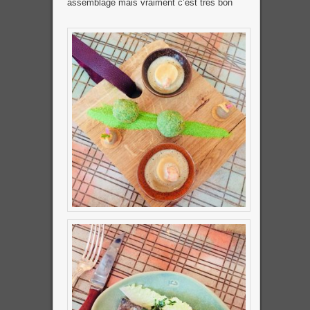
assemblage mais vraiment c’est très bon