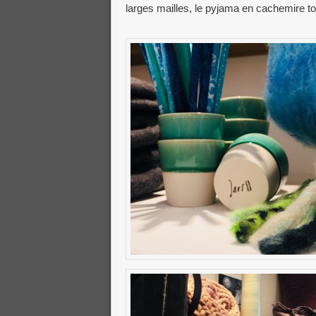
larges mailles, le pyjama en cachemire to