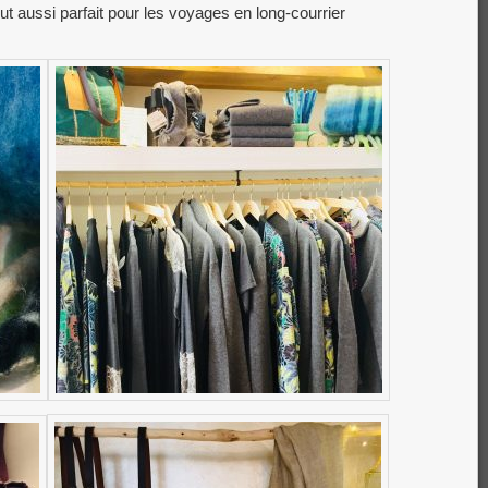
ut aussi parfait pour les voyages en long-courrier