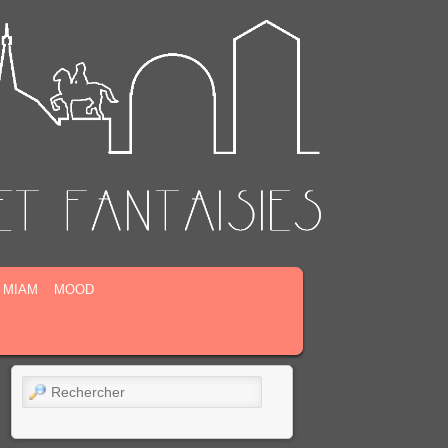
MIAM
MOOD
Rechercher