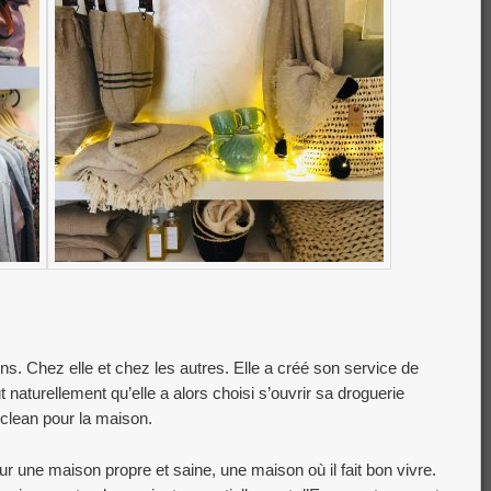
ins. Chez elle et chez les autres. Elle a créé son service de
 naturellement qu’elle a alors choisi s’ouvrir sa droguerie
 clean pour la maison.
 une maison propre et saine, une maison où il fait bon vivre.