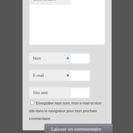
*
Nom
*
E-mail
Site web
Enregistrer mon nom, mon e-mail et mon
site dans le navigateur pour mon prochain
commentaire.