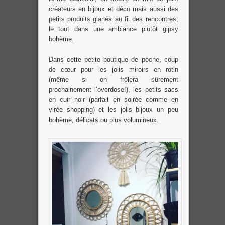
créateurs en bijoux et déco mais aussi des
petits produits glanés au fil des rencontres;
le tout dans une ambiance plutôt gipsy
bohème.
Dans cette petite boutique de poche, coup
de cœur pour les jolis miroirs en rotin
(même si on frôlera sûrement
prochainement l’overdose!), les petits sacs
en cuir noir (parfait en soirée comme en
virée shopping) et les jolis bijoux un peu
bohème, délicats ou plus volumineux.