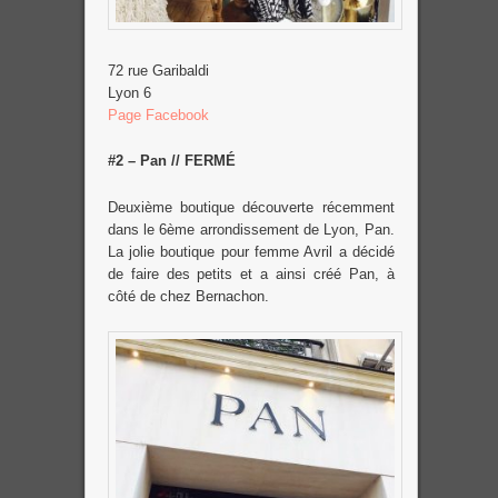
72 rue Garibaldi
Lyon 6
Page Facebook
#2 – Pan // FERMÉ
Deuxième boutique découverte récemment
dans le 6ème arrondissement de Lyon, Pan.
La jolie boutique pour femme Avril a décidé
de faire des petits et a ainsi créé Pan, à
côté de chez Bernachon.