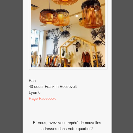
Pan
40 cours Franklin Roosevelt
Lyon 6
Page Facebook
Et vous, avez-vous repéré de nouvelles
adresses dans votre quartier?