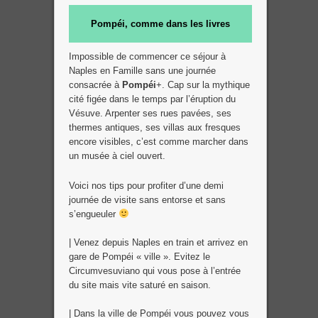
Pompéi, comme dans les livres
Impossible de commencer ce séjour à
Naples en Famille sans une journée
consacrée à
Pompéi
+. Cap sur la mythique
cité figée dans le temps par l’éruption du
Vésuve. Arpenter ses rues pavées, ses
thermes antiques, ses villas aux fresques
encore visibles, c’est comme marcher dans
un musée à ciel ouvert.
Voici nos tips pour profiter d’une demi
journée de visite sans entorse et sans
s’engueuler
| Venez depuis Naples en train et arrivez en
gare de Pompéi « ville ». Evitez le
Circumvesuviano qui vous pose à l’entrée
du site mais vite saturé en saison.
| Dans la ville de Pompéi vous pouvez vous