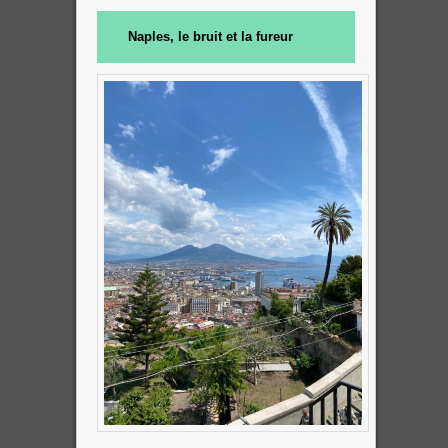
Naples, le bruit et la fureur