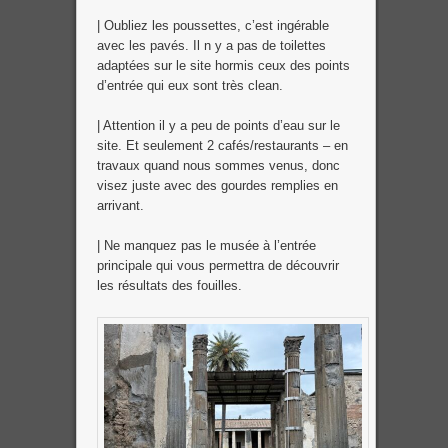
| Oubliez les poussettes, c’est ingérable
avec les pavés. Il n y a pas de toilettes
adaptées sur le site hormis ceux des points
d’entrée qui eux sont très clean.
| Attention il y a peu de points d’eau sur le
site. Et seulement 2 cafés/restaurants – en
travaux quand nous sommes venus, donc
visez juste avec des gourdes remplies en
arrivant.
| Ne manquez pas le musée à l’entrée
principale qui vous permettra de découvrir
les résultats des fouilles.