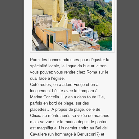
Parmi les bonnes adresses pour déguster la
spécialité locale, la lingua da bue au citron,
vous pouvez vous rendre chez Roma sur le
quai face à l’église.
Coté restos, on a adoré Fuego et on a
longuement hésité avec la Lampara à
Marina Coricella. Il y en a dans toute l’île,
parfois en bord de plage, sur des
placettes… A propos de plage, celle de
Chiaia se mérite après sa volée de marches
mais sa vue sur la marina depuis le ponton
est magnifique. Un dernier spritz au Bal del
Cavaliere (un hommage à Berlusconi?) et