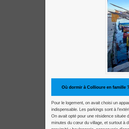
Où dormir à Collioure en famille 
Pour le logement, on avait choisi un appa
indispensable. Les parkings sont à l’extér
On avait opté pour une résidence située d
minutes du cœur du village, et surtout à d