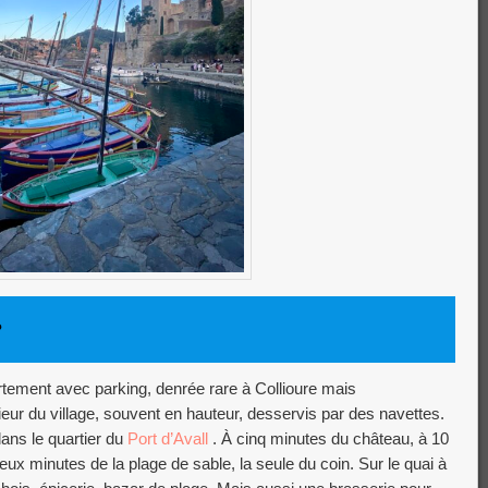
?
rtement avec parking, denrée rare à Collioure mais
ieur du village, souvent en hauteur, desservis par des navettes.
ans le quartier du
Port d’Avall
. À cinq minutes du château, à 10
eux minutes de la plage de sable, la seule du coin. Sur le quai à