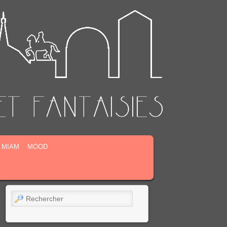
MIAM
MOOD
Rechercher