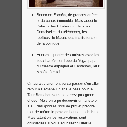
Banco de España, de grandes artères
et de beaux immeuble. Mais aussi le
Palacio des Cibeles (vu dans les
Demoiselles du téléphone), les
rooftops, le Madrid des institutions et
de la politique.
Huertas, quartier des artistes avec les
lieux hantés par Lope de Vega, papa
du théatre espagnol et Cervantés, leur
Molière à eux!
On aurait clairement pu se passer d’un aller-
retour à Bernabeu. Sans le pass pour le
Tour Bernabeu vous ne verrez pas grand
chose. Mais on a pu découvrir un fanstore
XXL, des goodies hors de prix et prendre
tout de même la pose en bonne madridista.
Mais attention les réservations sont
obligatoires si vous souhaitez visiter le