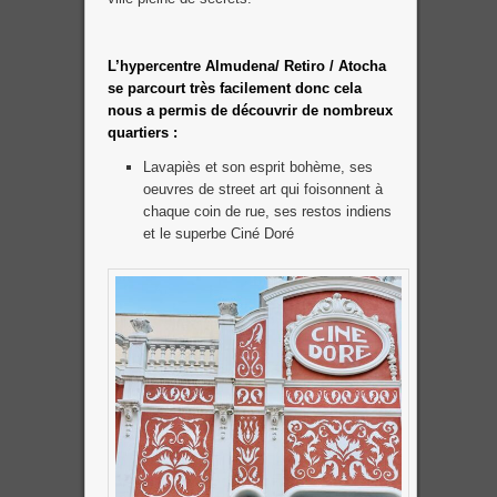
L’hypercentre Almudena/ Retiro / Atocha
se parcourt très facilement donc cela
nous a permis de découvrir de nombreux
quartiers :
Lavapiès et son esprit bohème, ses
oeuvres de street art qui foisonnent à
chaque coin de rue, ses restos indiens
et le superbe Ciné Doré