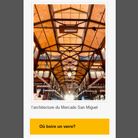
l’architecture du Mercado San Miguel
Où boire un verre?