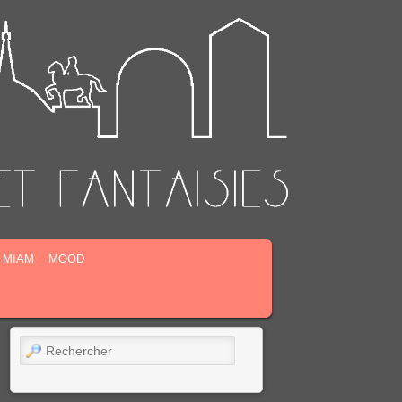
MIAM
MOOD
Rechercher