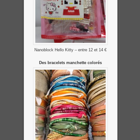
Nanoblock Hello Kitty – entre 12 et 14 €
Des bracelets manchette colorés