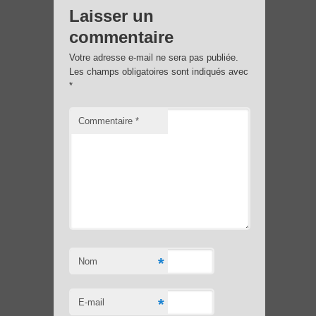
Laisser un
commentaire
Votre adresse e-mail ne sera pas publiée.
Les champs obligatoires sont indiqués avec
*
Commentaire
*
*
Nom
*
E-mail