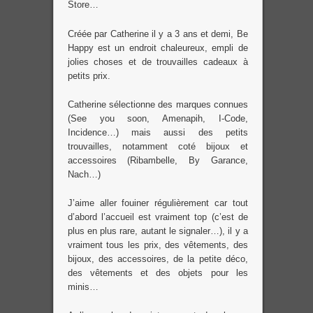
Store…
Créée par Catherine il y a 3 ans et demi, Be
Happy est un endroit chaleureux, empli de
jolies choses et de trouvailles cadeaux à
petits prix.
Catherine sélectionne des marques connues
(See you soon, Amenapih, I-Code,
Incidence…) mais aussi des petits
trouvailles, notamment coté bijoux et
accessoires (Ribambelle, By Garance,
Nach…)
J’aime aller fouiner régulièrement car tout
d’abord l’accueil est vraiment top (c’est de
plus en plus rare, autant le signaler…), il y a
vraiment tous les prix, des vêtements, des
bijoux, des accessoires, de la petite déco,
des vêtements et des objets pour les
minis…