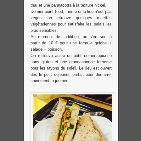
thaï et une pannacotta à la texture nickel.
Dernier point food, même si le lieu n’est pas
vegan, on retrouve quelques recettes
végétariennes pour satisfaire les palais les
plus sensibles.
Au moment de l’addition, on s’en sort à
partir de 10 € pour une formule quiche +
salade + boisson.
On retrouve aussi un petit corner épicerie
sans gluten et une graaaaaaande terrasse
pour les rayons du soleil. Le lieu est ouvert
dès le petit déjeuner, parfait pour démarrer
sainement la journée