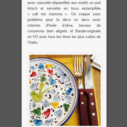
avec vaisselle dépareillée aux motifs un poil
kitsch et serviette en tissu estampillée
« call me mamma ». On craque sans
problème pour la déco no deco avec
citernes d’huile d’olive, bocaux de
conserves bien alignés et Bande-originale
en VO avec tous les titres les plus cultes de
l’Italie,