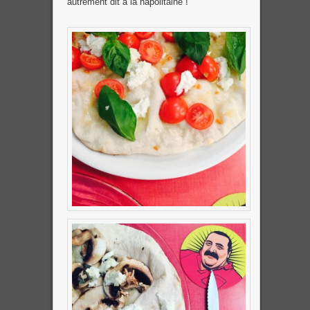
autrement dit à la napolitaine !