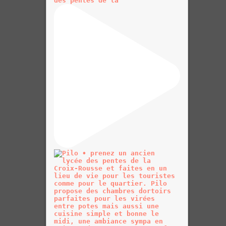
des pentes de la