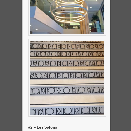
#2 – Les Salons