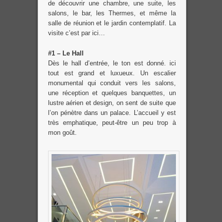
de découvrir une chambre, une suite, les
salons, le bar, les Thermes, et même la
salle de réunion et le jardin contemplatif. La
visite c’est par ici…
#1 – Le Hall
Dès le hall d’entrée, le ton est donné. ici
tout est grand et luxueux. Un escalier
monumental qui conduit vers les salons,
une réception et quelques banquettes, un
lustre aérien et design, on sent de suite que
l’on pénètre dans un palace. L’accueil y est
très emphatique, peut-être un peu trop à
mon goût.