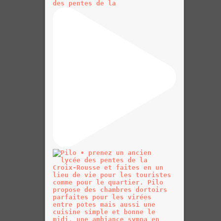
des pentes de la