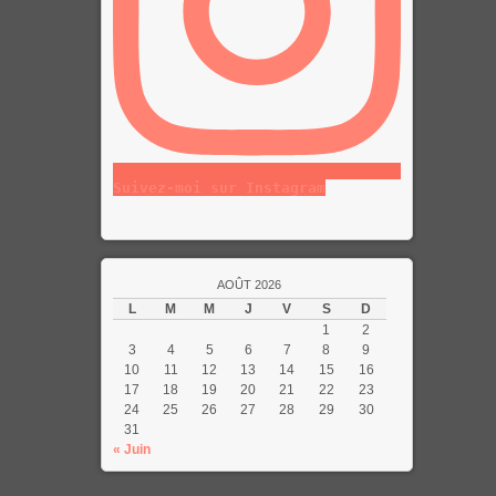
Suivez-moi sur Instagram
AOÛT 2026
L
M
M
J
V
S
D
1
2
3
4
5
6
7
8
9
10
11
12
13
14
15
16
17
18
19
20
21
22
23
24
25
26
27
28
29
30
31
« Juin