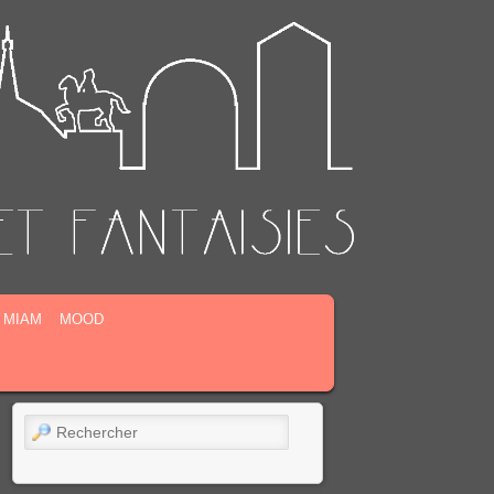
MIAM
MOOD
Rechercher