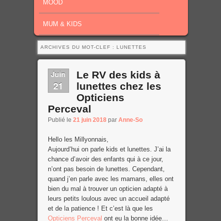
MOOD
MUM & KIDS
ARCHIVES DU MOT-CLEF :
LUNETTES
Juin
Le RV des kids à
21
lunettes chez les
Opticiens
Perceval
Publié le
21 juin 2018
par
Anne-So
Hello les Millyonnais,
Aujourd’hui on parle kids et lunettes. J’ai la
chance d’avoir des enfants qui à ce jour,
n’ont pas besoin de lunettes. Cependant,
quand j’en parle avec les mamans, elles ont
bien du mal à trouver un opticien adapté à
leurs petits loulous avec un accueil adapté
et de la patience ! Et c’est là que les
Opticiens Perceval
ont eu la bonne idée…