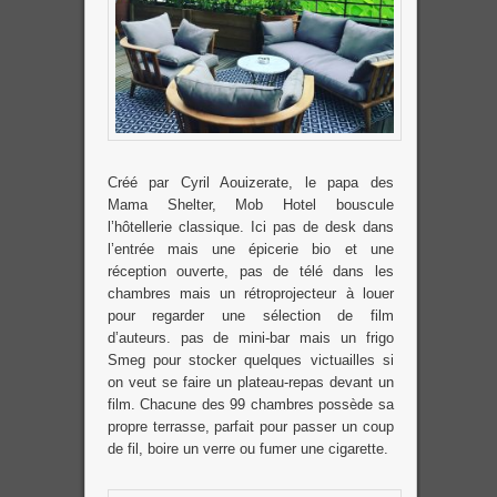
Créé par Cyril Aouizerate, le papa des
Mama Shelter, Mob Hotel bouscule
l’hôtellerie classique. Ici pas de desk dans
l’entrée mais une épicerie bio et une
réception ouverte, pas de télé dans les
chambres mais un rétroprojecteur à louer
pour regarder une sélection de film
d’auteurs. pas de mini-bar mais un frigo
Smeg pour stocker quelques victuailles si
on veut se faire un plateau-repas devant un
film. Chacune des 99 chambres possède sa
propre terrasse, parfait pour passer un coup
de fil, boire un verre ou fumer une cigarette.