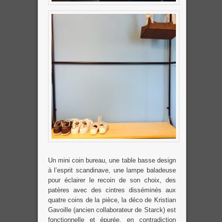
Un mini coin bureau, une table basse design
à l’esprit scandinave, une lampe baladeuse
pour éclairer le recoin de son choix, des
patères avec des cintres disséminés aux
quatre coins de la pièce, la déco de Kristian
Gavoille (ancien collaborateur de Starck) est
fonctionnelle et épurée, en contradiction