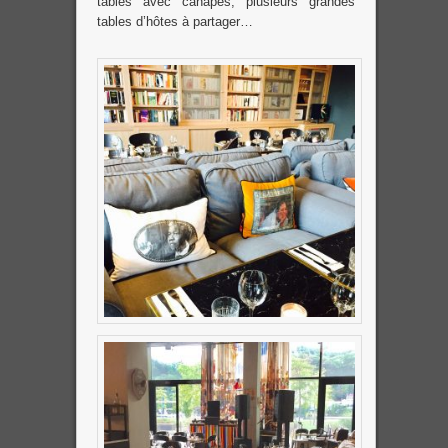
tables avec canapés, plusieurs grandes
tables d’hôtes à partager…