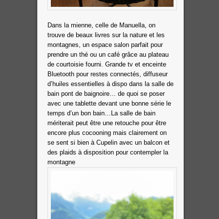
Dans la mienne, celle de Manuella, on
trouve de beaux livres sur la nature et les
montagnes, un espace salon parfait pour
prendre un thé ou un café grâce au plateau
de courtoisie fourni. Grande tv et enceinte
Bluetooth pour restes connectés, diffuseur
d’huiles essentielles à dispo dans la salle de
bain pont de baignoire… de quoi se poser
avec une tablette devant une bonne série le
temps d’un bon bain…La salle de bain
mériterait peut être une retouche pour être
encore plus cocooning mais clairement on
se sent si bien à Cupelin avec un balcon et
des plaids à disposition pour contempler la
montagne