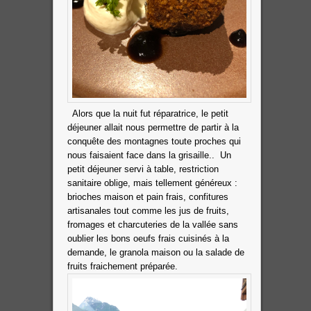
Alors que la nuit fut réparatrice, le petit
déjeuner allait nous permettre de partir à la
conquête des montagnes toute proches qui
nous faisaient face dans la grisaille..
Un
petit déjeuner servi à table, restriction
sanitaire oblige, mais tellement généreux :
brioches maison et pain frais, confitures
artisanales tout comme les jus de fruits,
fromages et charcuteries de la vallée sans
oublier les bons oeufs frais cuisinés à la
demande, le granola maison ou la salade de
fruits fraichement préparée.