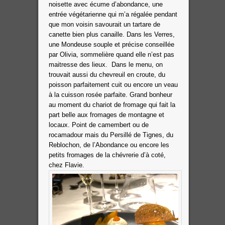
noisette avec écume d’abondance, une
entrée végétarienne qui m’a régalée pendant
que mon voisin savourait un tartare de
canette bien plus canaille. Dans les Verres,
une Mondeuse souple et précise conseillée
par Olivia, sommelière quand elle n’est pas
maitresse des lieux.
Dans le menu, on
trouvait aussi du chevreuil en croute, du
poisson parfaitement cuit ou encore un veau
à la cuisson rosée parfaite. Grand bonheur
au moment du chariot de fromage qui fait la
part belle aux fromages de montagne et
locaux. Point de camembert ou de
rocamadour mais du Persillé de Tignes, du
Reblochon, de l’Abondance ou encore les
petits fromages de la chévrerie d’à coté,
chez Flavie.