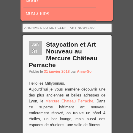
MOOD
MUM & KIDS
ARCHIVES DU MOT-CLEF :
ART NOUVEAU
Jan
Staycation et Art
31
Nouveau au
Mercure Château
Perrache
Publié le
31 janvier 2018
par
Anne-So
Hello les Millyonnais,
Aujourd’hui je vous emmène découvrir une
des plus anciennes et belles adresses de
Lyon, le
Mercure Chateau Perrache
. Dans
ce superbe bâtiment art nouveau
entièrement rénové, on trouve un hôtel 4
étoiles, un bar lounge, mais aussi des
espaces de réunions, une salle de fitness…