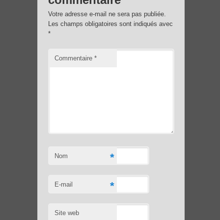
Votre adresse e-mail ne sera pas publiée.
Les champs obligatoires sont indiqués avec
*
Commentaire
*
*
Nom
*
E-mail
Site web