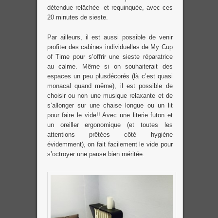
détendue relâchée et requinquée, avec ces
20 minutes de sieste.
Par ailleurs, il est aussi possible de venir
profiter des cabines individuelles de My Cup
of Time pour s’offrir une sieste réparatrice
au calme. Même si on souhaiterait des
espaces un peu plusdécorés (là c’est quasi
monacal quand même), il est possible de
choisir ou non une musique relaxante et de
s’allonger sur une chaise longue ou un lit
pour faire le vide!! Avec une literie futon et
un oreiller ergonomique (et toutes les
attentions prêtées côté hygiène
évidemment), on fait facilement le vide pour
s’octroyer une pause bien méritée.