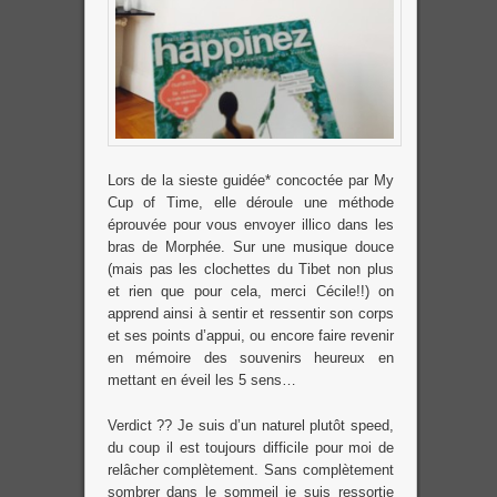
Lors de la sieste guidée* concoctée par My
Cup of Time, elle déroule une méthode
éprouvée pour vous envoyer illico dans les
bras de Morphée. Sur une musique douce
(mais pas les clochettes du Tibet non plus
et rien que pour cela, merci Cécile!!) on
apprend ainsi à sentir et ressentir son corps
et ses points d’appui, ou encore faire revenir
en mémoire des souvenirs heureux en
mettant en éveil les 5 sens…
Verdict ?? Je suis d’un naturel plutôt speed,
du coup il est toujours difficile pour moi de
relâcher complètement. Sans complètement
sombrer dans le sommeil je suis ressortie