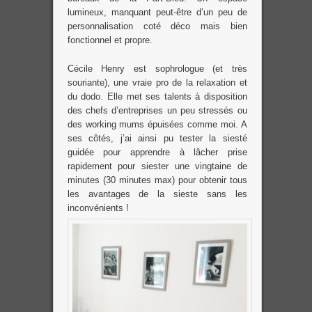
lumineux, manquant peut-être d’un peu de
personnalisation coté déco mais bien
fonctionnel et propre.
Cécile Henry est sophrologue (et très
souriante), une vraie pro de la relaxation et
du dodo. Elle met ses talents à disposition
des chefs d’entreprises un peu stressés ou
des working mums épuisées comme moi. A
ses côtés, j’ai ainsi pu tester la siesté
guidée pour apprendre à lâcher prise
rapidement pour siester une vingtaine de
minutes (30 minutes max) pour obtenir tous
les avantages de la sieste sans les
inconvénients !