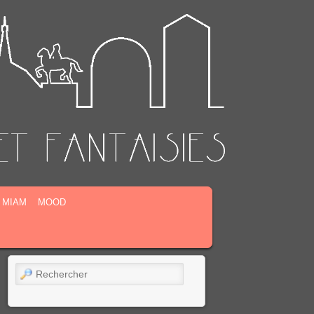
MIAM
MOOD
Rechercher