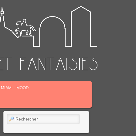
MIAM
MOOD
Rechercher