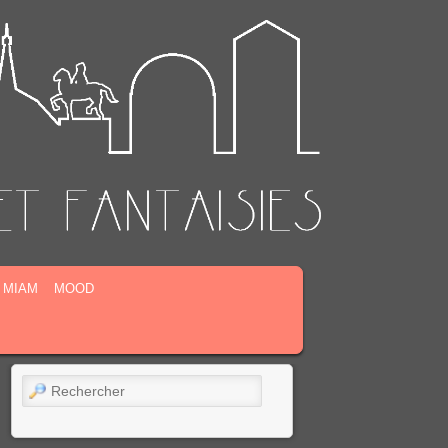
MIAM
MOOD
Rechercher