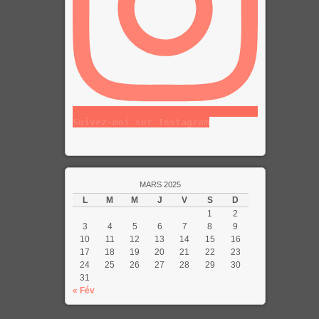
Suivez-moi sur Instagram
MARS 2025
L
M
M
J
V
S
D
1
2
3
4
5
6
7
8
9
10
11
12
13
14
15
16
17
18
19
20
21
22
23
24
25
26
27
28
29
30
31
« Fév