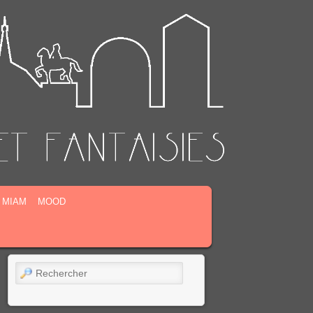
MIAM
MOOD
Rechercher