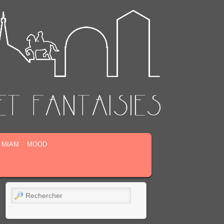
MIAM
MOOD
Rechercher