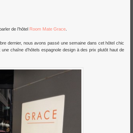
arler de l’hôtel
Room Mate Grace
.
obre dernier, nous avons passé une semaine dans cet hôtel chic
une chaîne d’hôtels espagnole design à des prix plutôt haut de