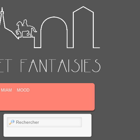
MIAM
MOOD
Rechercher