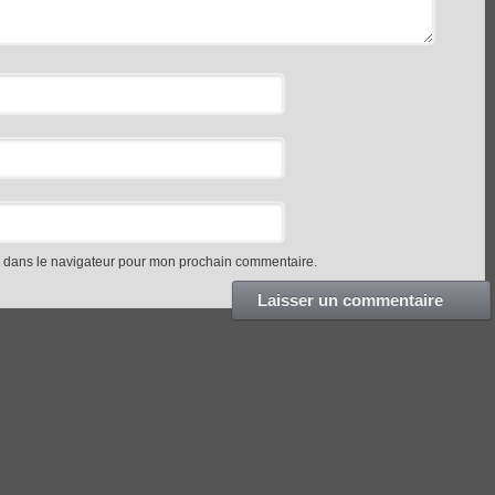
e dans le navigateur pour mon prochain commentaire.