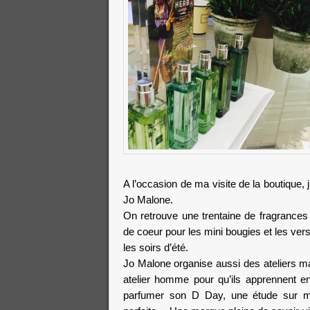
A l’occasion de ma visite de la boutique, 
Jo Malone.
On retrouve une trentaine de fragrances
de coeur pour les mini bougies et les vers
les soirs d’été.
Jo Malone organise aussi des ateliers m
atelier homme pour qu’ils apprennent e
parfumer son D Day, une étude sur m