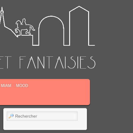
MIAM
MOOD
Rechercher