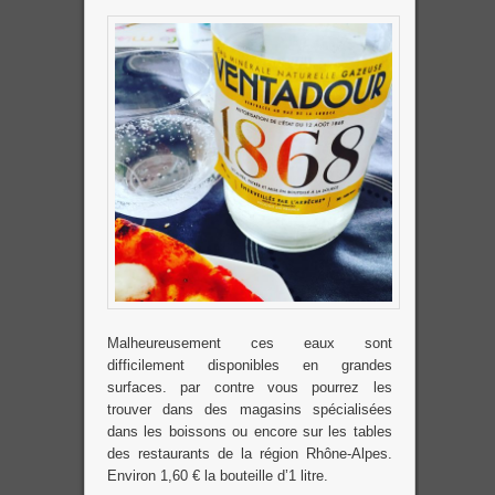
Malheureusement ces eaux sont
difficilement disponibles en grandes
surfaces. par contre vous pourrez les
trouver dans des magasins spécialisées
dans les boissons ou encore sur les tables
des restaurants de la région Rhône-Alpes.
Environ 1,60 € la bouteille d’1 litre.