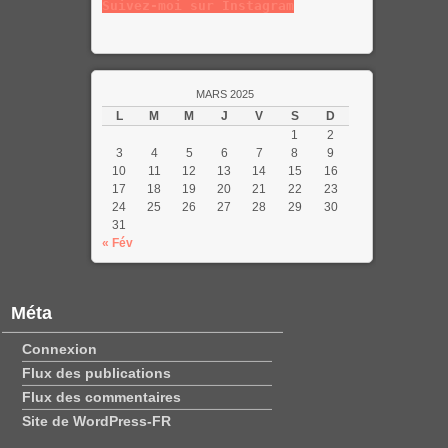
Suivez-moi sur Instagram
MARS 2025
L
M
M
J
V
S
D
1
2
3
4
5
6
7
8
9
10
11
12
13
14
15
16
17
18
19
20
21
22
23
24
25
26
27
28
29
30
31
« Fév
Méta
Connexion
Flux des publications
Flux des commentaires
Site de WordPress-FR