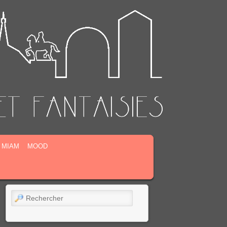
MIAM
MOOD
Rechercher