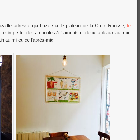
uvelle adresse qui buzz sur le plateau de la Croix Rousse,
le
éco simpliste, des ampoules à filaments et deux tableaux au mur,
in au milieu de l’après-midi.