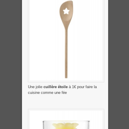
Une jolie
cuillère étoile
à 1€ pour faire la
cuisine comme une fée