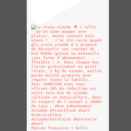
Maison française • belle