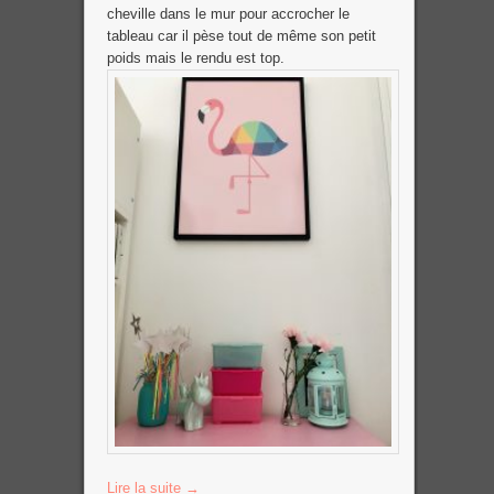
cheville dans le mur pour accrocher le
tableau car il pèse tout de même son petit
poids mais le rendu est top.
Lire la suite
→