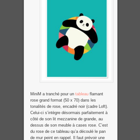
MiniM a tranché pour un
tableau
flamant
rose grand format (50 x 70) dans les
tonalités de rose, encadré noir (cadre Loft).
Celui-ci s’intègre désormais parfaitement à
côté de son lit mezzanine de grande, au
dessus de son meuble à cases rose. C’est
du rose de ce tableau qu’a découlé le pan
de mur peint en rappel. Il faut prévoir une