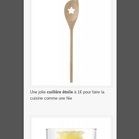
Une jolie
cuillère étoile
à 1€ pour faire la
cuisine comme une fée