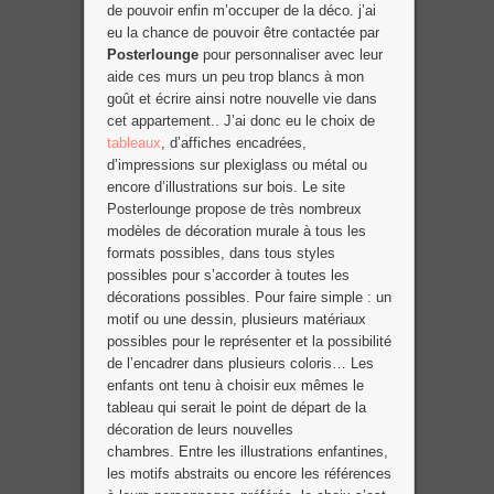
de pouvoir enfin m’occuper de la déco. j’ai
eu la chance de pouvoir être contactée par
Posterlounge
pour personnaliser avec leur
aide ces murs un peu trop blancs à mon
goût et écrire ainsi notre nouvelle vie dans
cet appartement.. J’ai donc eu le choix de
tableaux
, d’affiches encadrées,
d’impressions sur plexiglass ou métal ou
encore d’illustrations sur bois. Le site
Posterlounge propose de très nombreux
modèles de décoration murale à tous les
formats possibles, dans tous styles
possibles pour s’accorder à toutes les
décorations possibles. Pour faire simple : un
motif ou une dessin, plusieurs matériaux
possibles pour le représenter et la possibilité
de l’encadrer dans plusieurs coloris… Les
enfants ont tenu à choisir eux mêmes le
tableau qui serait le point de départ de la
décoration de leurs nouvelles
chambres. Entre les illustrations enfantines,
les motifs abstraits ou encore les références