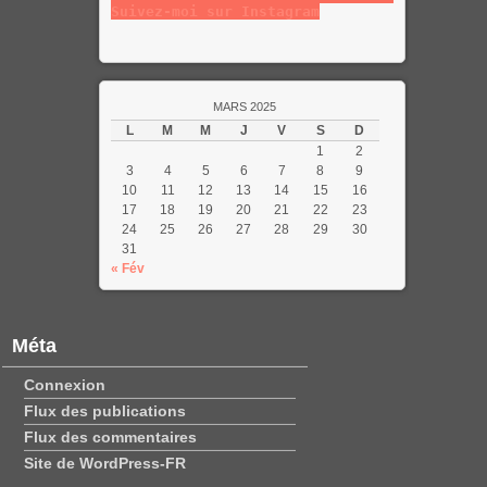
Suivez-moi sur Instagram
MARS 2025
L
M
M
J
V
S
D
1
2
3
4
5
6
7
8
9
10
11
12
13
14
15
16
17
18
19
20
21
22
23
24
25
26
27
28
29
30
31
« Fév
Méta
Connexion
Flux des publications
Flux des commentaires
Site de WordPress-FR