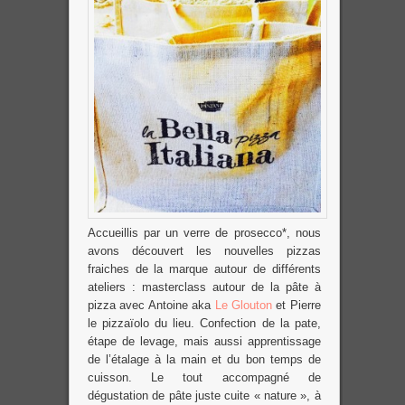
Accueillis par un verre de prosecco*, nous
avons découvert les nouvelles pizzas
fraiches de la marque autour de différents
ateliers : masterclass autour de la pâte à
pizza avec Antoine aka
Le Glouton
et Pierre
le pizzaïolo du lieu. Confection de la pate,
étape de levage, mais aussi apprentissage
de l’étalage à la main et du bon temps de
cuisson. Le tout accompagné de
dégustation de pâte juste cuite « nature », à