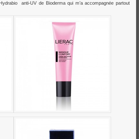
n Hydrabio anti-UV de Bioderma qui m’a accompagnée partout