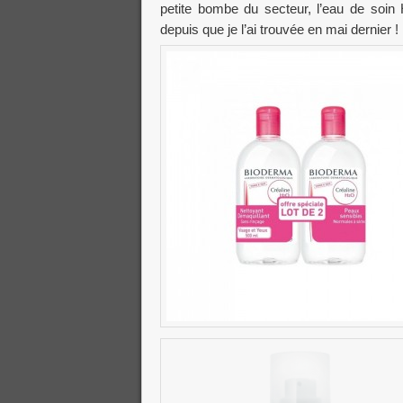
petite bombe du secteur, l’eau de soi
depuis que je l’ai trouvée en mai dernier !