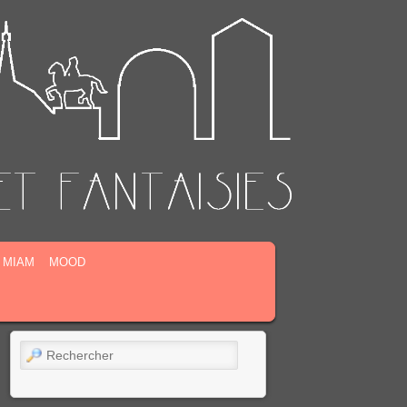
MIAM
MOOD
Rechercher