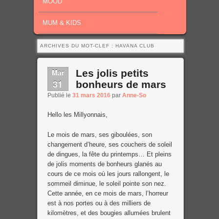
MOOD
MUM & KIDS
ARCHIVES DU MOT-CLEF :
HAVANA CLUB
Mar
Les jolis petits
31
bonheurs de mars
Publié le
31 mars 2016
par
Anne-So
Hello les Millyonnais,
Le mois de mars, ses giboulées, son
changement d’heure, ses couchers de soleil
de dingues, la fête du printemps… Et pleins
de jolis moments de bonheurs glanés au
cours de ce mois où les jours rallongent, le
sommeil diminue, le soleil pointe son nez.
Cette année, en ce mois de mars, l’horreur
est à nos portes ou à des milliers de
kilomètres, et des bougies allumées brulent