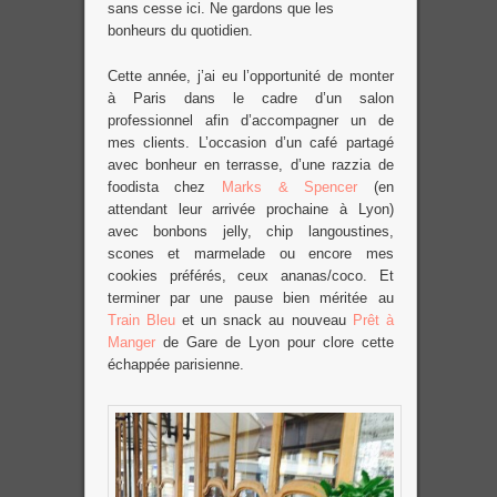
sans cesse ici. Ne gardons que les
bonheurs du quotidien.
Cette année, j’ai eu l’opportunité de monter
à Paris dans le cadre d’un salon
professionnel afin d’accompagner un de
mes clients. L’occasion d’un café partagé
avec bonheur en terrasse, d’une razzia de
foodista chez
Marks & Spencer
(en
attendant leur arrivée prochaine à Lyon)
avec bonbons jelly, chip langoustines,
scones et marmelade ou encore mes
cookies préférés, ceux ananas/coco. Et
terminer par une pause bien méritée au
Train Bleu
et un snack au nouveau
Prêt à
Manger
de Gare de Lyon pour clore cette
échappée parisienne.