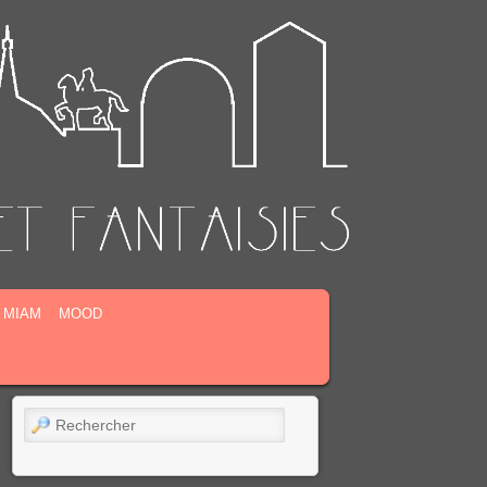
MIAM
MOOD
Rechercher