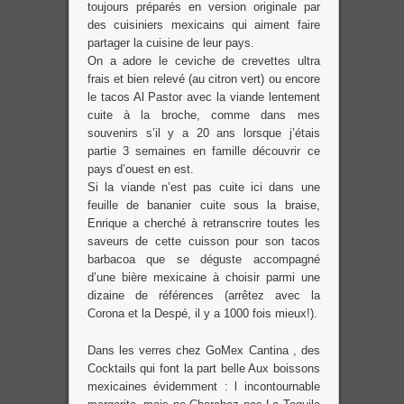
toujours préparés en version originale par
des cuisiniers mexicains qui aiment faire
partager la cuisine de leur pays.
On a adore le ceviche de crevettes ultra
frais et bien relevé (au citron vert) ou encore
le tacos Al Pastor avec la viande lentement
cuite à la broche, comme dans mes
souvenirs s’il y a 20 ans lorsque j’étais
partie 3 semaines en famille découvrir ce
pays d’ouest en est.
Si la viande n’est pas cuite ici dans une
feuille de bananier cuite sous la braise,
Enrique a cherché à retranscrire toutes les
saveurs de cette cuisson pour son tacos
barbacoa que se déguste accompagné
d’une bière mexicaine à choisir parmi une
dizaine de références (arrêtez avec la
Corona et la Despé, il y a 1000 fois mieux!).
Dans les verres chez GoMex Cantina , des
Cocktails qui font la part belle Aux boissons
mexicaines évidemment : l incontournable