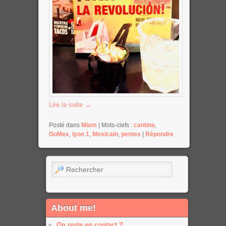
Lire la suite
→
Posté dans
Miam
|
Mots-clefs :
cantina
,
GoMex
,
lyon 1
,
Mexicain
,
pentes
|
Répondre
Rechercher
About me!
On reste en contact ?