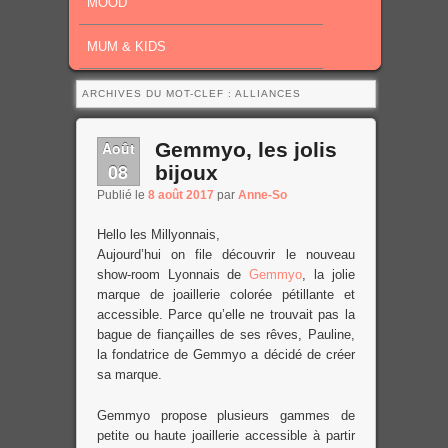
MOOD
MUM & KIDS
ARCHIVES DU MOT-CLEF :
ALLIANCES
Août
Gemmyo, les jolis
08
bijoux
Publié le
8 août 2017
par
Anne-So
Hello les Millyonnais,
Aujourd’hui on file découvrir le nouveau
show-room Lyonnais de
Gemmyo
, la jolie
marque de joaillerie colorée pétillante et
accessible. Parce qu’elle ne trouvait pas la
bague de fiançailles de ses rêves, Pauline,
la fondatrice de Gemmyo a décidé de créer
sa marque.
Gemmyo propose plusieurs gammes de
petite ou haute joaillerie accessible à partir