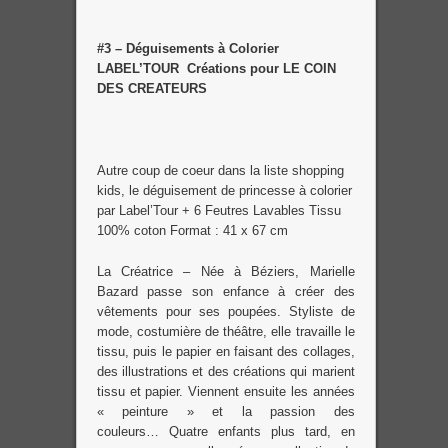
#3 –
Déguisements à Colorier
LABEL’TOUR Créations pour LE COIN
DES CREATEURS
Autre coup de coeur dans la liste shopping
kids, le déguisement de princesse à colorier
par Label’Tour + 6 Feutres Lavables Tissu
100% coton Format : 41 x 67 cm
La Créatrice – Née à Béziers, Marielle
Bazard passe son enfance à créer des
vêtements pour ses poupées. Styliste de
mode, costumière de théâtre, elle travaille le
tissu, puis le papier en faisant des collages,
des illustrations et des créations qui marient
tissu et papier. Viennent ensuite les années
« peinture » et la passion des
couleurs… Quatre enfants plus tard, en