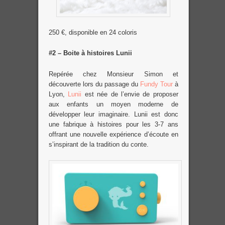
250 €, disponible en 24 coloris
#2 – Boite à histoires Lunii
Repérée chez Monsieur Simon et
découverte lors du passage du
Fundy Tour
à
Lyon,
Lunii
est née de l’envie de proposer
aux enfants un moyen moderne de
développer leur imaginaire. Lunii est donc
une fabrique à histoires pour les 3-7 ans
offrant une nouvelle expérience d’écoute en
s’inspirant de la tradition du conte.