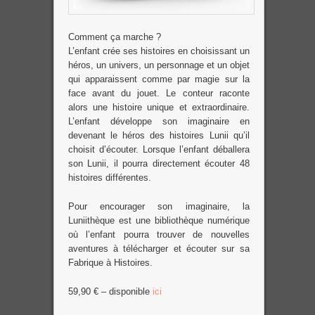
Comment ça marche ?
L’enfant crée ses histoires en choisissant un
héros, un univers, un personnage et un objet
qui apparaissent comme par magie sur la
face avant du jouet. Le conteur raconte
alors une histoire unique et extraordinaire.
L’enfant développe son imaginaire en
devenant le héros des histoires Lunii qu’il
choisit d’écouter. Lorsque l’enfant déballera
son Lunii, il pourra directement écouter 48
histoires différentes.
Pour encourager son imaginaire, la
Luniithèque est une bibliothèque numérique
où l’enfant pourra trouver de nouvelles
aventures à télécharger et écouter sur sa
Fabrique à Histoires.
59,90 € – disponible
ici