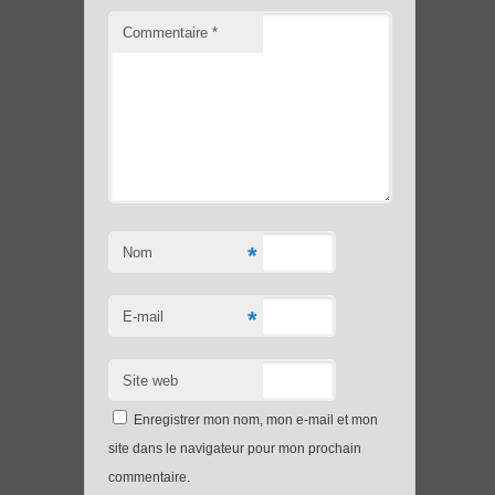
Commentaire
*
*
Nom
*
E-mail
Site web
Enregistrer mon nom, mon e-mail et mon
site dans le navigateur pour mon prochain
commentaire.