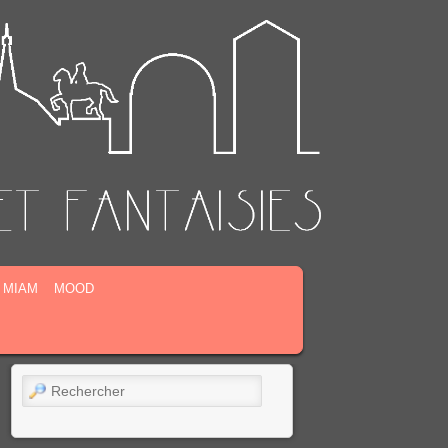
MIAM
MOOD
Rechercher