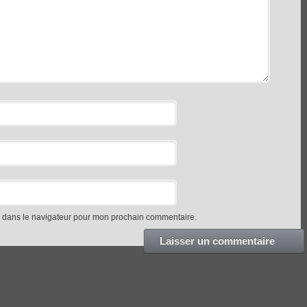
e dans le navigateur pour mon prochain commentaire.