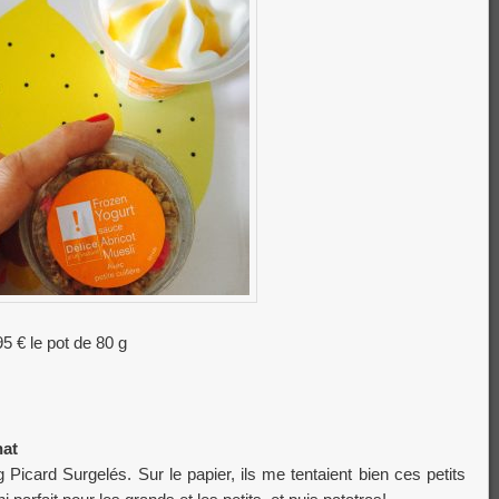
95 € le pot de 80 g
nat
 Picard Surgelés. Sur le papier, ils me tentaient bien ces petits