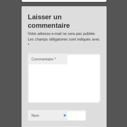
Laisser un
commentaire
Votre adresse e-mail ne sera pas publiée.
Les champs obligatoires sont indiqués avec
*
Commentaire
*
*
Nom