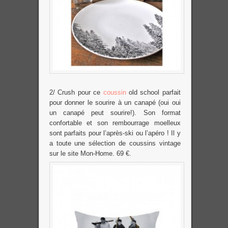
2/ Crush pour ce
coussin
old school parfait
pour donner le sourire à un canapé (oui oui
un canapé peut sourire!). Son format
confortable et son rembourrage moelleux
sont parfaits pour l’après-ski ou l’apéro ! Il y
a toute une sélection de coussins vintage
sur le site Mon-Home. 69 €.