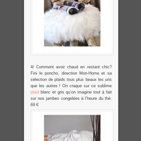
4/ Comment avoir chaud en restant chic?
Fini le poncho, direction Mon-Home et sa
sélection de plaids tous plus beaux les uns
que les autres ! On craque sur ce sublime
plaid
blanc et gris qu’on imagine tout à fait
sur nos jambes congelées à l’heure du thé.
69 €