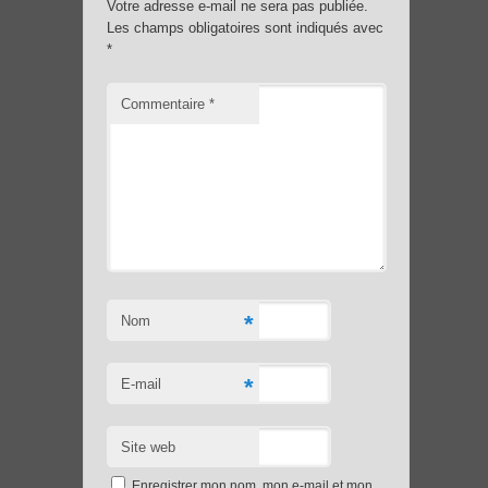
Votre adresse e-mail ne sera pas publiée.
Les champs obligatoires sont indiqués avec
*
Commentaire
*
*
Nom
*
E-mail
Site web
Enregistrer mon nom, mon e-mail et mon