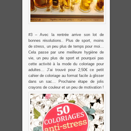
#3 – Avec la rentrée arrive son lot de
bonnes résolutions.. Plus de sport, moins
de stress, un peu plus de temps pour moi…
Cela passe par une meilleure hygiène de
vie, un peu plus de sport et pourquoi pas
cette activité à la mode du coloriage pour
adultes… J’ai trouvé pour 2;50€ ce petit
cahier de coloriage au format facile à glisser
dans un sac… Prochaine étape de jolis
crayons de couleur et un peu de motivation !