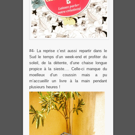
#4- La reprise c’est aussi repartir dans le
Sud le temps d’un week-end et profiter du
soleil, de la détente, d’une chaise longue
propice à la sieste…. Celle-ci manque du
moelleux d’un coussin mais a pu
m’accueillir un livre à la main pendant
plusieurs heures !