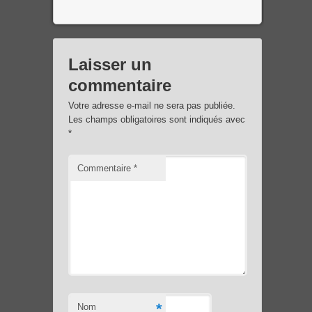
Laisser un
commentaire
Votre adresse e-mail ne sera pas publiée.
Les champs obligatoires sont indiqués avec
*
Commentaire
*
*
Nom