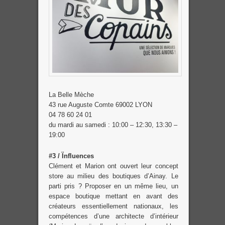
La Belle Mèche
43 rue Auguste Comte 69002 LYON
04 78 60 24 01
du mardi au samedi : 10:00 – 12:30, 13:30 –
19:00
#3 / Ïnfluences
Clément et Marion ont ouvert leur concept
store au milieu des boutiques d’Ainay. Le
parti pris ? Proposer en un même lieu, un
espace boutique mettant en avant des
créateurs essentiellement nationaux, les
compétences d’une architecte d’intérieur