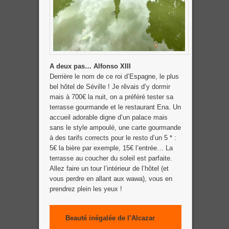
A deux pas… Alfonso XIII
Derrière le nom de ce roi d’Espagne, le plus
bel hôtel de Séville ! Je rêvais d’y dormir
mais à 700€ la nuit, on a préféré tester sa
terrasse gourmande et le restaurant Ena. Un
accueil adorable digne d’un palace mais
sans le style ampoulé, une carte gourmande
à des tarifs corrects pour le resto d’un 5 * :
5€ la bière par exemple, 15€ l’entrée… La
terrasse au coucher du soleil est parfaite.
Allez faire un tour l’intérieur de l’hôtel (et
vous perdre en allant aux wawa), vous en
prendrez plein les yeux !
Beauté inégalée de l’Alcazar