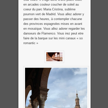
en arcades couleur coucher de soleil au
coeur du parc Maria Cristina, sublime
poumon vert de Madrid. Vous allez adorer y
passer des heures, à contempler chacune
des provinces espagnoles mises en avant
en mosaïque. Vous allez adorer regarder les
danseurs de Flamenco. Vous irez peut etre
faire de la barque sur les mini canaux « so
romantic »