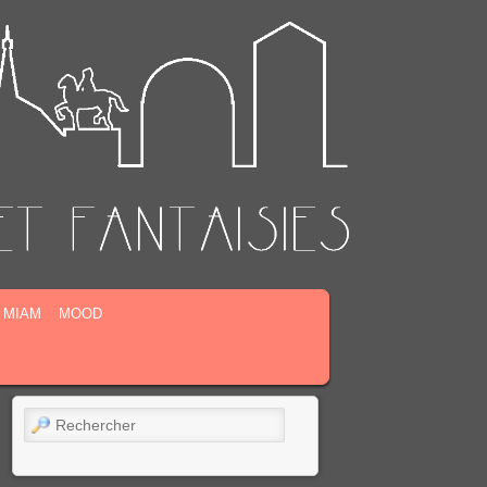
MIAM
MOOD
Rechercher