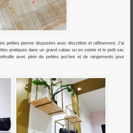
es petites pierres disposées avec discrétion et raffinement. J’ai
ettes pratiques dans un grand cabas ou en soirée et le petit sac
feuille avec plein de petites poches et de rangements pour