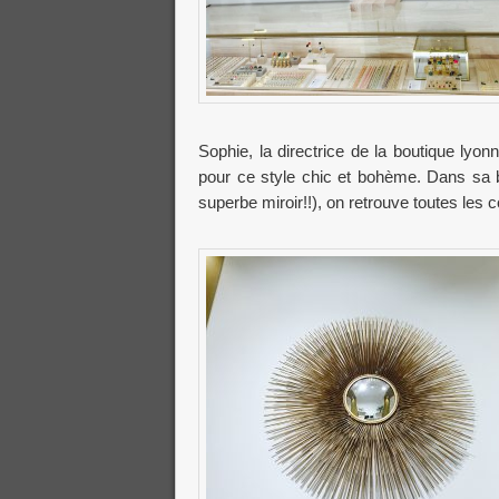
Sophie, la directrice de la boutique lyo
pour ce style chic et bohème. Dans sa 
superbe miroir!!), on retrouve toutes les c