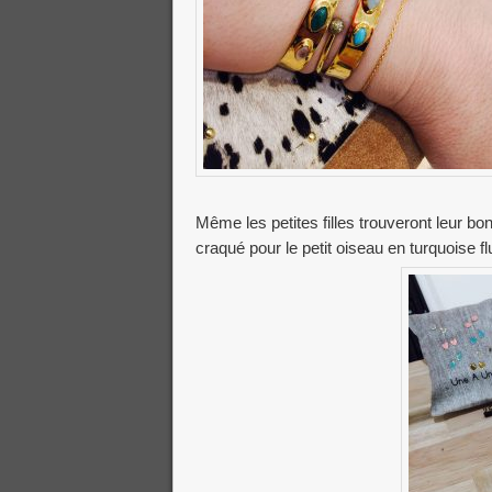
Même les petites filles trouveront leur bo
craqué pour le petit oiseau en turquoise fl