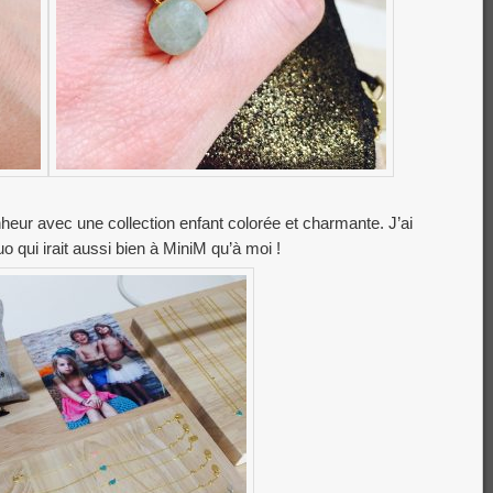
nheur avec une collection enfant colorée et charmante. J’ai
uo qui irait aussi bien à MiniM qu’à moi !