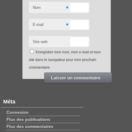
*
Nom
*
E-mail
Site web
Enregistrer mon nom, mon e-mail et mon
site dans le navigateur pour mon prochain
commentaire.
Méta
Connexion
Flux des publications
Flux des commentaires