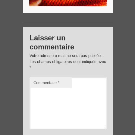
Laisser un
commentaire
Votre adresse e-mail ne sera pas publiée.
Les champs obligatoires sont indiqués avec
*
Commentaire
*