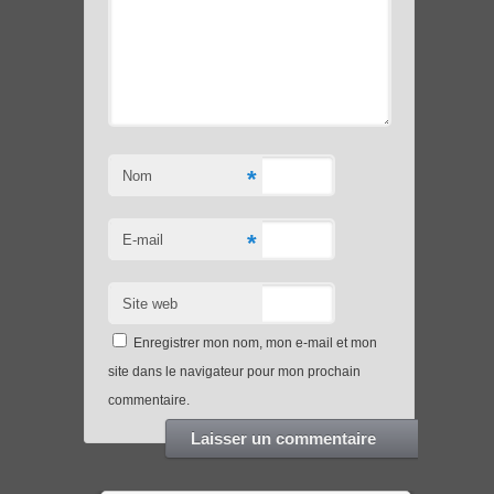
*
Nom
*
E-mail
Site web
Enregistrer mon nom, mon e-mail et mon
site dans le navigateur pour mon prochain
commentaire.