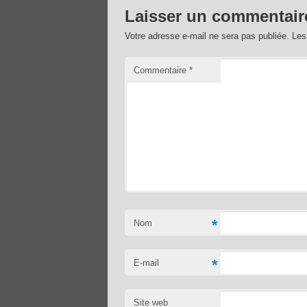
Laisser un commentair
Votre adresse e-mail ne sera pas publiée.
Les
Commentaire
*
*
Nom
*
E-mail
Site web