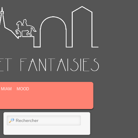
MIAM
MOOD
Rechercher