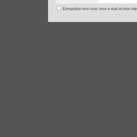
Enregistrer mon nom, mon e-mail et mon sit