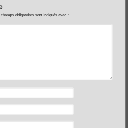
e
 champs obligatoires sont indiqués avec
*