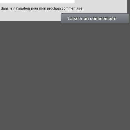
e dans le navigateur pour mon prochain commentaire.