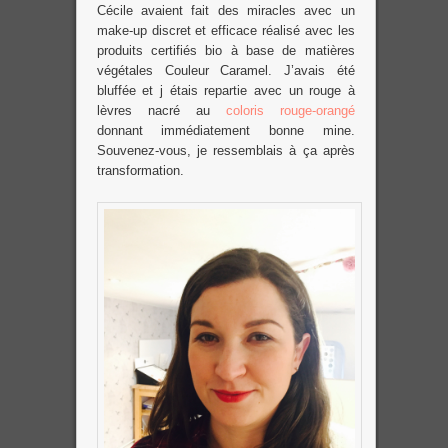
Cécile avaient fait des miracles avec un
make-up discret et efficace réalisé avec les
produits certifiés bio à base de matières
végétales Couleur Caramel. J’avais été
bluffée et j étais repartie avec un rouge à
lèvres nacré au
coloris rouge-orangé
donnant immédiatement bonne mine.
Souvenez-vous, je ressemblais à ça après
transformation.