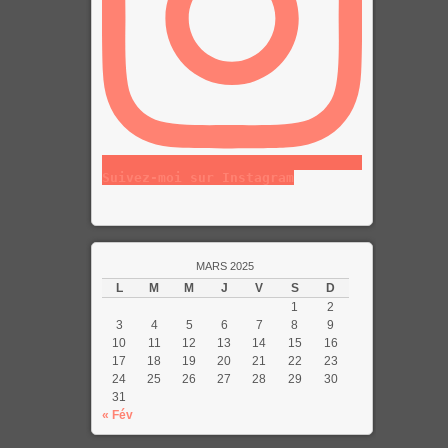
Suivez-moi sur Instagram
MARS 2025
L
M
M
J
V
S
D
1
2
3
4
5
6
7
8
9
10
11
12
13
14
15
16
17
18
19
20
21
22
23
24
25
26
27
28
29
30
31
« Fév