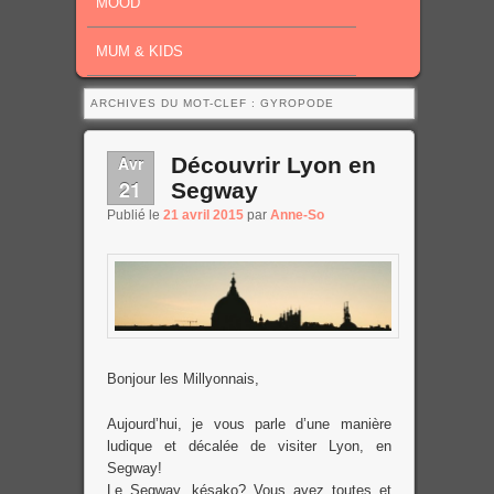
MOOD
MUM & KIDS
ARCHIVES DU MOT-CLEF :
GYROPODE
Avr
Découvrir Lyon en
21
Segway
Publié le
21 avril 2015
par
Anne-So
Bonjour les Millyonnais,
Aujourd’hui, je vous parle d’une manière
ludique et décalée de visiter Lyon, en
Segway!
Le Segway, késako? Vous avez toutes et