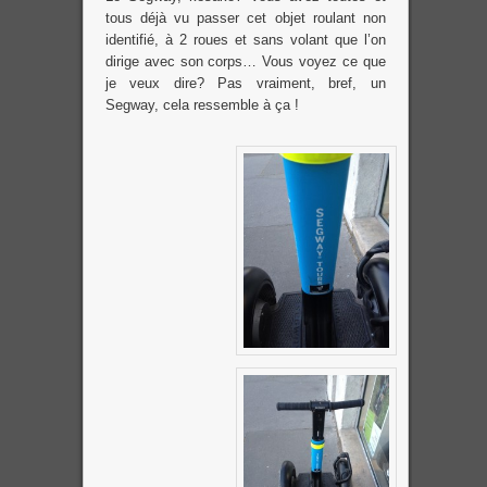
tous déjà vu passer cet objet roulant non
identifié, à 2 roues et sans volant que l’on
dirige avec son corps… Vous voyez ce que
je veux dire? Pas vraiment, bref, un
Segway, cela ressemble à ça !