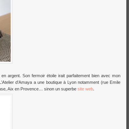
en argent. Son fermoir étoile irait parfaitement bien avec mon
€.L’Atelier d’Amaya a une boutique à Lyon notamment (rue Emile
ouse, Aix en Provence… sinon un superbe
site web
.