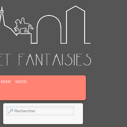
MIAM
MOOD
Rechercher