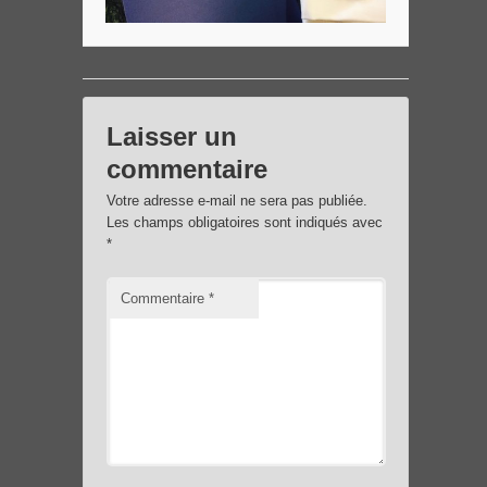
Laisser un
commentaire
Votre adresse e-mail ne sera pas publiée.
Les champs obligatoires sont indiqués avec
*
Commentaire
*